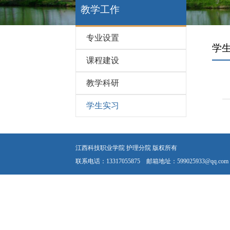
教学工作
专业设置
学
课程建设
教学科研
学生实习
江西科技职业学院 护理分院 版权所有
联系电话：13317055875 邮箱地址：599025933@qq.com