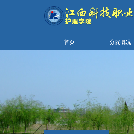
首页
分院概况