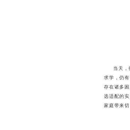
当天，
求学，仍有
存在诸多困
选适配的实
家庭带来切