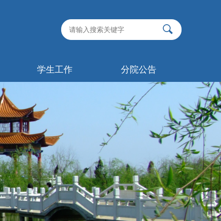
学生工作
分院公告