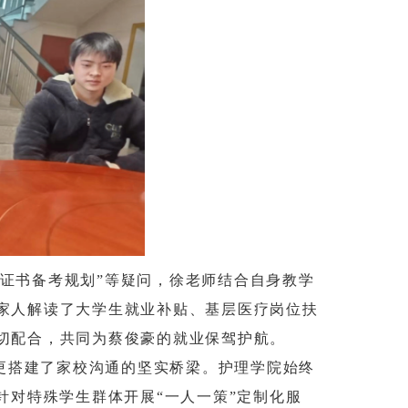
格证书备考规划”等疑问，徐老师结合自身教学
家人解读了大学生就业补贴、基层医疗岗位扶
切配合，共同为蔡俊豪的就业保驾护航。
更搭建了家校沟通的坚实桥梁。护理学院始终
针对特殊学生群体开展“一人一策”定制化服