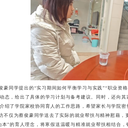
俊豪同学提出的“实习期间如何平衡学习与实践”“职业资
动态，给出了具体的学习计划与备考建议。同时，还向其
介绍了学院家校协同育人的工作思路，希望家长与学院密
访不仅为蔡俊豪同学送去了实际的就业帮扶与精神慰藉，
为本”的育人理念，将寒假送温暖与精准就业帮扶相结合，