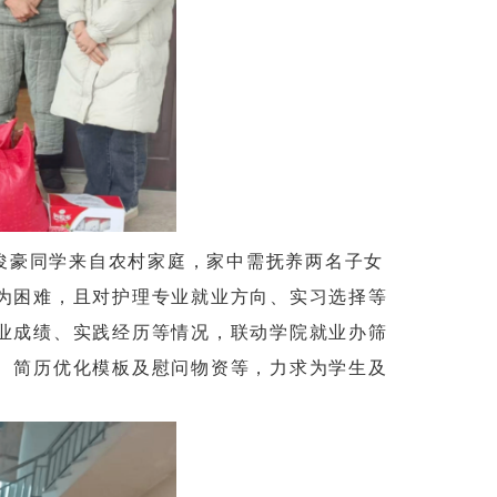
俊豪同学来自农村家庭，家中需抚养两名子女
为困难，且对护理专业就业方向、实习选择等
业成绩、实践经历等情况，联动学院就业办筛
、简历优化模板及慰问物资等，力求为学生及