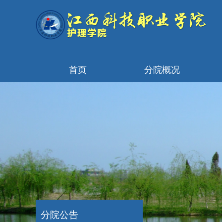
首页
分院概况
分院公告