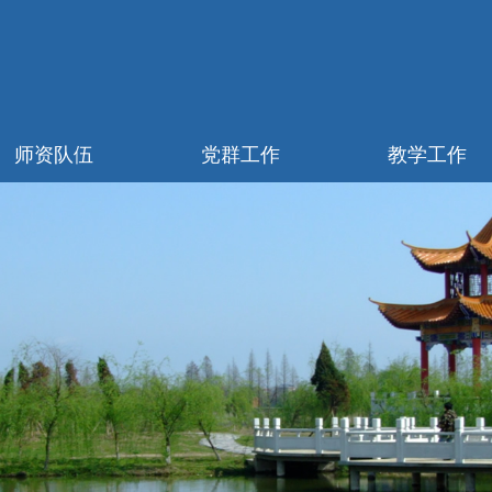
师资队伍
党群工作
教学工作